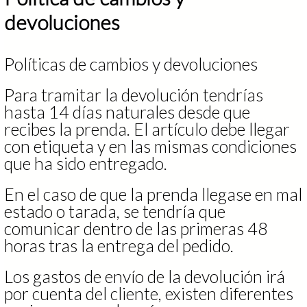
devoluciones
Políticas de cambios y devoluciones
Para tramitar la devolución tendrías
hasta 14 días naturales desde que
recibes la prenda. El artículo debe llegar
con etiqueta y en las mismas condiciones
que ha sido entregado.
En el caso de que la prenda llegase en mal
estado o tarada, se tendría que
comunicar dentro de las primeras 48
horas tras la entrega del pedido.
Los gastos de envío de la devolución irá
por cuenta del cliente, existen diferentes