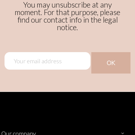
You may unsubscribe at any
moment. For that purpose, please
find our contact info in the legal
notice.
Our company
