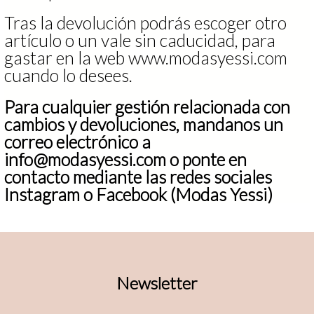
Tras la devolución podrás escoger otro
artículo o un vale sin caducidad, para
gastar en la web www.modasyessi.com
cuando lo desees.
Para cualquier gestión relacionada con
cambios y devoluciones, mandanos un
correo electrónico a
info@modasyessi.com
o ponte en
contacto mediante las redes sociales
Instagram o Facebook (Modas Yessi)
Newsletter