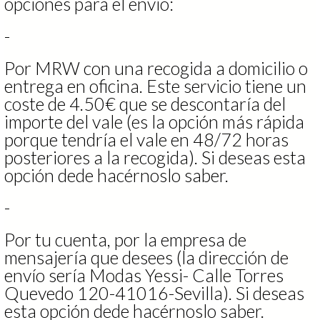
opciones para el envío:
-
Por MRW con una recogida a domicilio o
entrega en oficina. Este servicio tiene un
coste de 4.50€ que se descontaría del
importe del vale (es la opción más rápida
porque tendría el vale en 48/72 horas
posteriores a la recogida). Si deseas esta
opción dede hacérnoslo saber.
-
Por tu cuenta, por la empresa de
mensajería que desees (la dirección de
envío sería Modas Yessi- Calle Torres
Quevedo 120-41016-Sevilla). Si deseas
esta opción dede hacérnoslo saber.