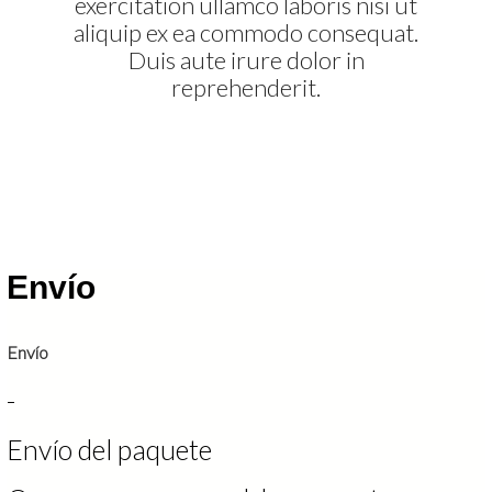
exercitation ullamco laboris nisi ut
aliquip ex ea commodo consequat.
Duis aute irure dolor in
reprehenderit.
Envío
Envío
-
Envío del paquete