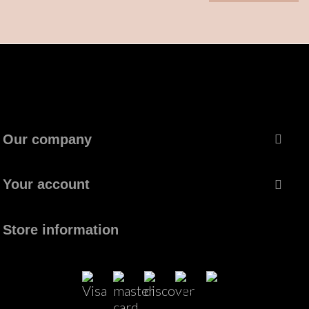
Our company

Your account

Store information