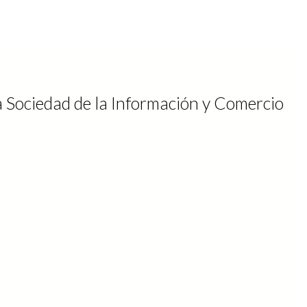
a Sociedad de la Información y Comercio