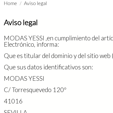
Home
Aviso legal
Aviso legal
MODAS YESSI ,en cumplimiento del artícu
Electrónico, informa:
Que es titular del dominio y del sitio web 
Que sus datos identificativos son:
MODAS YESSI
C/ Torresquevedo 120º
41016
SEVILLA