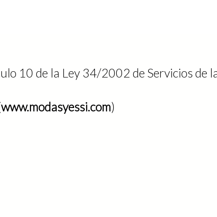
lo 10 de la Ley 34/2002 de Servicios de l
(
www.modasyessi.com
)