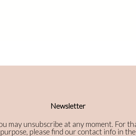
Newsletter
ou may unsubscribe at any moment. For th
purpose, please find our contact info in the