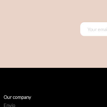
Our company
Envío