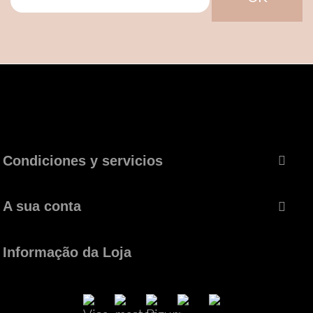
Condiciones y servicios

A sua conta

Informação da Loja