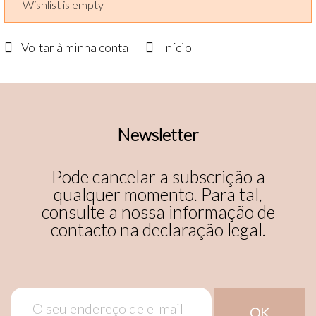
Wishlist is empty


Voltar à minha conta
Início
Newsletter
Pode cancelar a subscrição a
qualquer momento. Para tal,
consulte a nossa informação de
contacto na declaração legal.